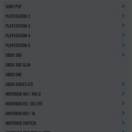
SONY PSP
PLAYSTATION 2
PLAYSTATION 3
PLAYSTATION 4
PLAYSTATION 5
XBOX 360
XBOX 360 SLIM
XBOX ONE
XBOX SERIES X/S
NINTENDO WII / WII U
NINTENDO DS / DS LITE
NINTENDO DSI / XL
NINTENDO SWITCH