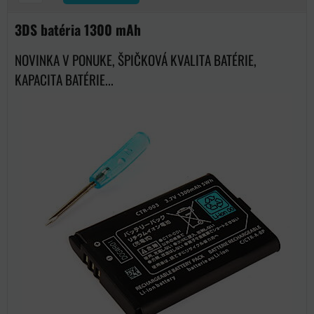
3DS batéria 1300 mAh
NOVINKA V PONUKE, ŠPIČKOVÁ KVALITA BATÉRIE,
KAPACITA BATÉRIE...