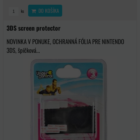
DO KOŠÍKA
ks
3DS screen protector
NOVINKA V PONUKE, OCHRANNÁ FÓLIA PRE NINTENDO
3DS, špičková...