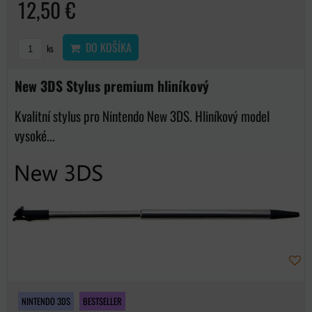
12,50 €
DO KOŠÍKA
ks
New 3DS Stylus premium hliníkový
Kvalitní stylus pro Nintendo New 3DS. Hliníkový model
vysoké...
NINTENDO 3DS
BESTSELLER