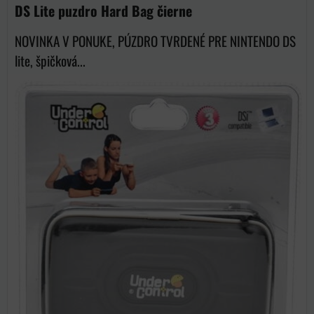
DS Lite puzdro Hard Bag čierne
NOVINKA V PONUKE, PÚZDRO TVRDENÉ PRE NINTENDO DS
lite, špičková...