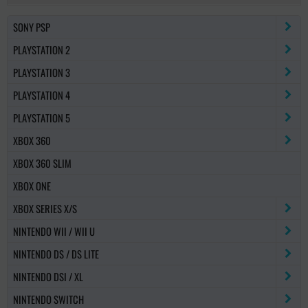
SONY PSP
PLAYSTATION 2
PLAYSTATION 3
PLAYSTATION 4
PLAYSTATION 5
XBOX 360
XBOX 360 SLIM
XBOX ONE
XBOX SERIES X/S
NINTENDO WII / WII U
NINTENDO DS / DS LITE
NINTENDO DSI / XL
NINTENDO SWITCH