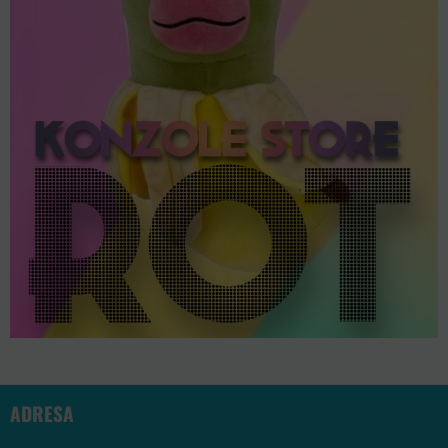
ADRESA