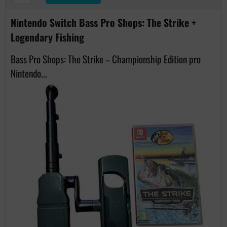
Nintendo Switch Bass Pro Shops: The Strike +
Legendary Fishing
Bass Pro Shops: The Strike – Championship Edition pro
Nintendo...