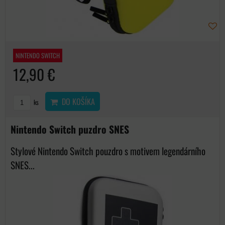
NINTENDO SWITCH
12,90 €
DO KOŠÍKA
ks
Nintendo Switch puzdro SNES
Stylové Nintendo Switch pouzdro s motivem legendárního
SNES...