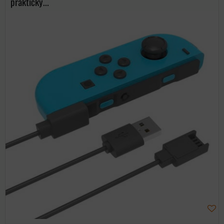
praktický...