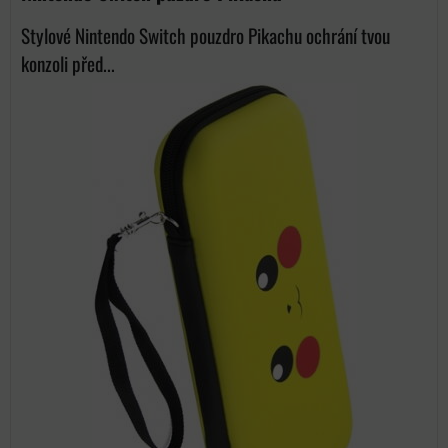
Stylové Nintendo Switch pouzdro Pikachu ochrání tvou
konzoli před...