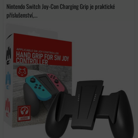
Nintendo Switch Joy-Con Charging Grip je praktické
příslušenství,...