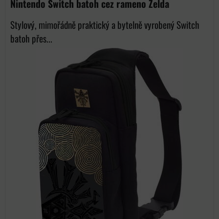
Nintendo Switch batoh cez rameno Zelda
Stylový, mimořádně praktický a bytelně vyrobený Switch
batoh přes...