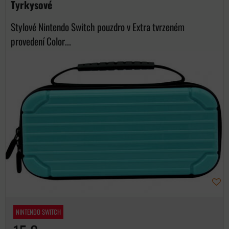
Tyrkysové
Stylové Nintendo Switch pouzdro v Extra tvrzeném
provedení Color...
NINTENDO SWITCH