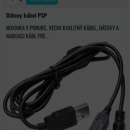
Dátovy kábel PSP
NOVINKA V PONUKE, VEĽMI KVALITNÝ KÁBEL, DÁTOVY A
NABIJACI KÁBL PRE...