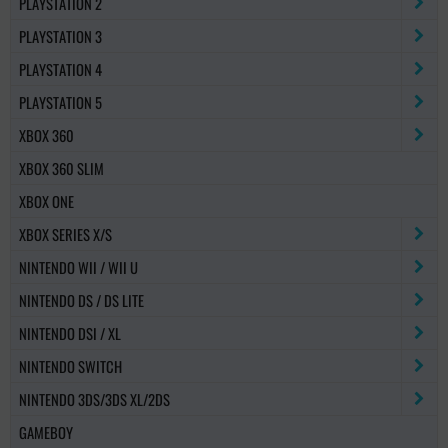
PLAYSTATION 2
PLAYSTATION 3
PLAYSTATION 4
PLAYSTATION 5
XBOX 360
XBOX 360 SLIM
XBOX ONE
XBOX SERIES X/S
NINTENDO WII / WII U
NINTENDO DS / DS LITE
NINTENDO DSI / XL
NINTENDO SWITCH
NINTENDO 3DS/3DS XL/2DS
GAMEBOY