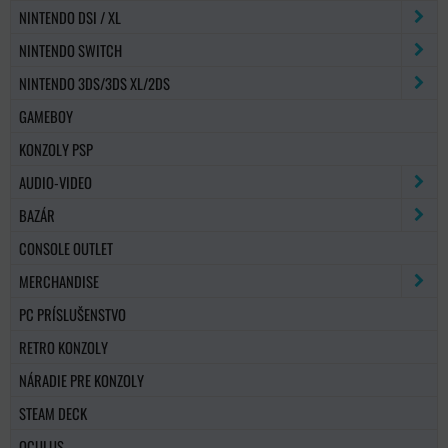
NINTENDO DSI / XL
NINTENDO SWITCH
NINTENDO 3DS/3DS XL/2DS
GAMEBOY
KONZOLY PSP
AUDIO-VIDEO
BAZÁR
CONSOLE OUTLET
MERCHANDISE
PC PRÍSLUŠENSTVO
RETRO KONZOLY
NÁRADIE PRE KONZOLY
STEAM DECK
OCULUS