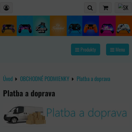
Produkty
Menu
Úvod
OBCHODNÉ PODMIENKY
Platba a doprava
Platba a doprava