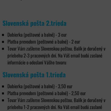
Slovenská pošta 2.trieda
Dobierka (poštovné a balné) - 3 eur
Platba prevodom (poštovné a balné) - 2 eur
Tovar Vám zašleme Slovenskou poštou. Balík je doručený v
priebehu 2-3 pracovných dní. Na Váš email budú zaslané
informácie o odoslaní Vášho tovaru
Slovenská pošta 1.trieda
Dobierka (poštovné a balné) - 3,50 eur
Platba prevodom (poštovné a balné) - 2,50 eur
Tovar Vám zašleme Slovenskou poštou. Balík je doručený v
priebehu 1-2 pracovných dní. Na Váš email budú zaslané