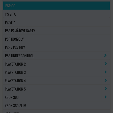
PSP GO
PS VITA
PS VITA
PSP PAMÄŤOVÉ KARTY
PSP KONZOLY
PSP / PSV HRY
PSP UNDERCONTROL
PLAYSTATION 2
PLAYSTATION 3
PLAYSTATION 4
PLAYSTATION 5
XBOX 360
XBOX 360 SLIM