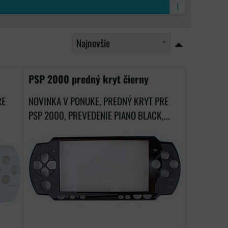
Najnovšie
PSP 2000 predný kryt čierny
RE
NOVINKA V PONUKE, PREDNÝ KRYT PRE
PSP 2000, PREVEDENIE PIANO BLACK,...