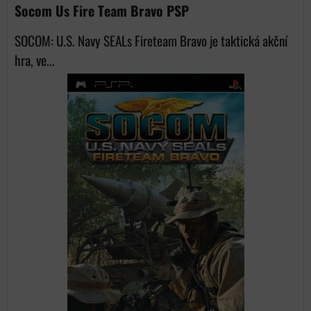
Socom Us Fire Team Bravo PSP
SOCOM: U.S. Navy SEALs Fireteam Bravo je taktická akční
hra, ve...