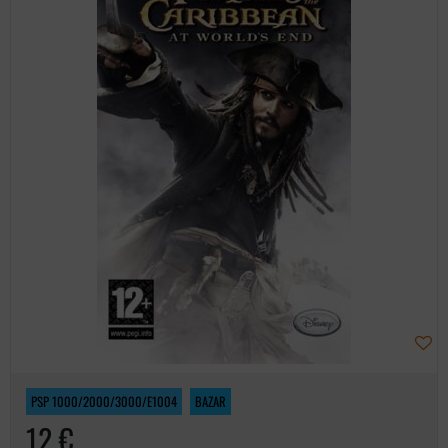
PSP 1000/2000/3000/E1004
BAZAR
12 €