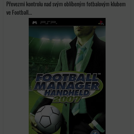
Převezmi kontrolu nad svým oblíbeným fotbalovým klubem
ve Football...