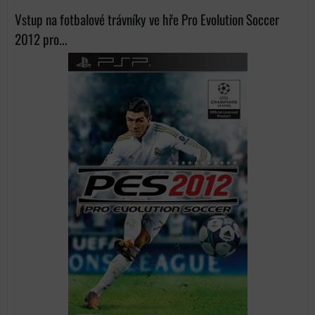
Vstup na fotbalové trávníky ve hře Pro Evolution Soccer
2012 pro...