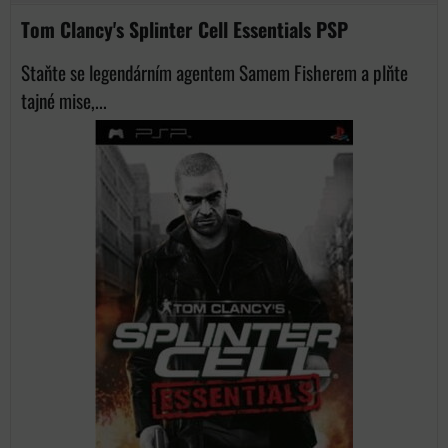
Tom Clancy's Splinter Cell Essentials PSP
Staňte se legendárním agentem Samem Fisherem a plňte
tajné mise,...