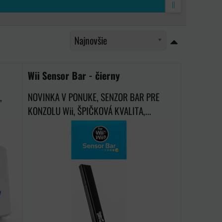
Najnovšie
Wii Sensor Bar - čierny
,
NOVINKA V PONUKE, SENZOR BAR PRE
KONZOLU Wii, ŠPIČKOVÁ KVALITA,...