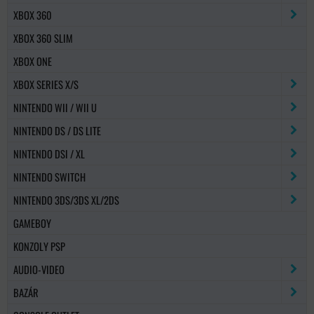
XBOX 360
XBOX 360 SLIM
XBOX ONE
XBOX SERIES X/S
NINTENDO WII / WII U
NINTENDO DS / DS LITE
NINTENDO DSI / XL
NINTENDO SWITCH
NINTENDO 3DS/3DS XL/2DS
GAMEBOY
KONZOLY PSP
AUDIO-VIDEO
BAZÁR