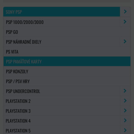
SONY PSP
PSP 1000/2000/3000
PSP GO
PSP NÁHRADNÉ DIELY
PS VITA
PSP PAMÄŤOVÉ KARTY
PSP KONZOLY
PSP / PSV HRY
PSP UNDERCONTROL
PLAYSTATION 2
PLAYSTATION 3
PLAYSTATION 4
PLAYSTATION 5