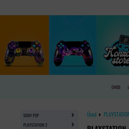
ÚVOD
Úvod
PLAYSTATIO
SONY PSP
PLAYSTATION 2
PLAYSTATION 