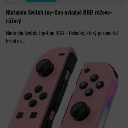
Nintendo Switch Joy-Con ovladač RGB růžovo-
růžový
Nintendo Switch Joy-Con RGB – Ovladač, který posune tvé
hraní na...