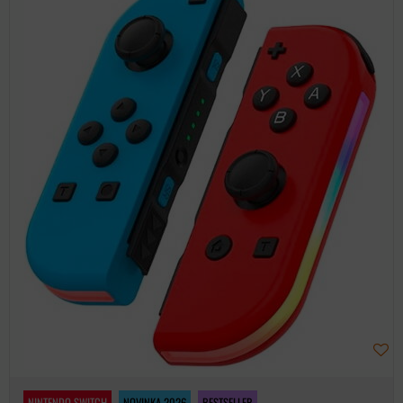
NINTENDO SWITCH
NOVINKA 2026
BESTSELLER