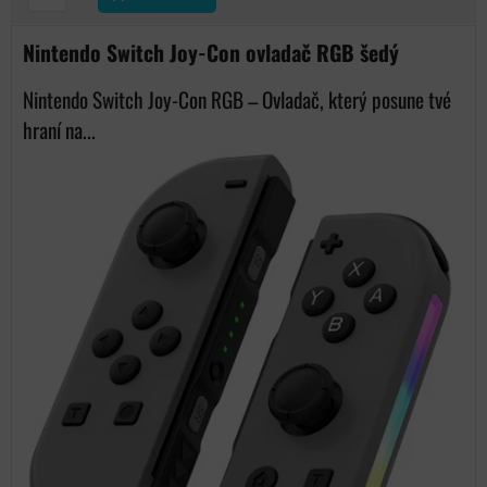
Nintendo Switch Joy-Con ovladač RGB šedý
Nintendo Switch Joy-Con RGB – Ovladač, který posune tvé
hraní na...