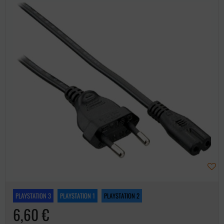
PLAYSTATION 3
PLAYSTATION 1
PLAYSTATION 2
6,60 €