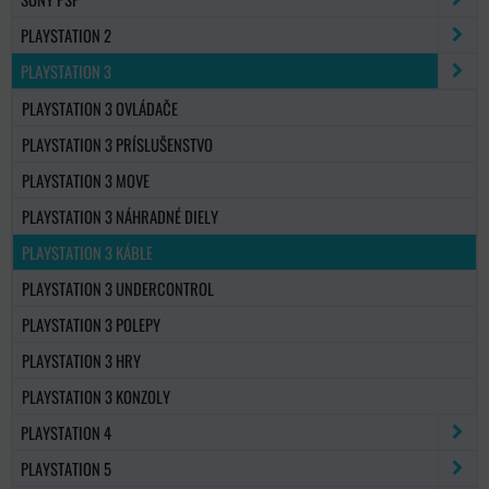
PLAYSTATION 2
PLAYSTATION 3
PLAYSTATION 3 OVLÁDAČE
PLAYSTATION 3 PRÍSLUŠENSTVO
PLAYSTATION 3 MOVE
PLAYSTATION 3 NÁHRADNÉ DIELY
PLAYSTATION 3 KÁBLE
PLAYSTATION 3 UNDERCONTROL
PLAYSTATION 3 POLEPY
PLAYSTATION 3 HRY
PLAYSTATION 3 KONZOLY
PLAYSTATION 4
PLAYSTATION 5