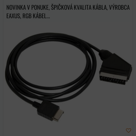
NOVINKA V PONUKE, ŠPIČKOVÁ KVALITA KÁBLA, VÝROBCA
EAXUS, RGB KÁBEL...