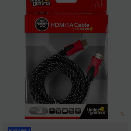
PLAYSTATION 3