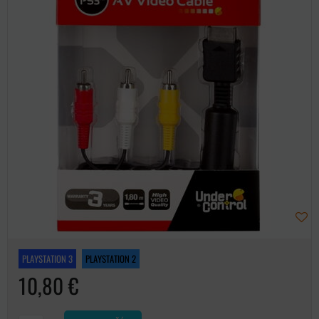
PLAYSTATION 3
PLAYSTATION 2
10,80 €