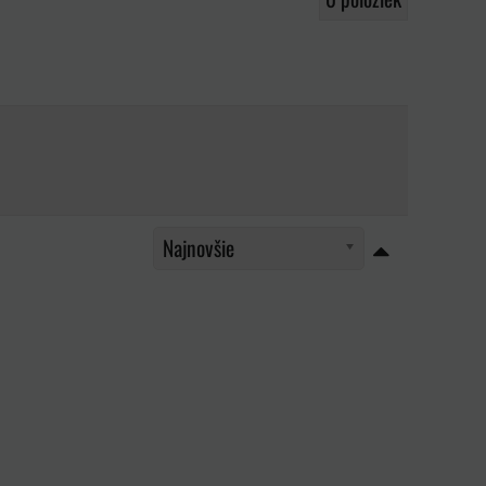
Najnovšie