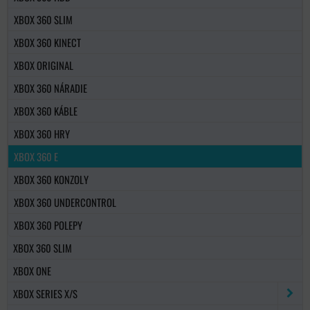
XBOX 360 SLIM
XBOX 360 KINECT
XBOX ORIGINAL
XBOX 360 NÁRADIE
XBOX 360 KÁBLE
XBOX 360 HRY
XBOX 360 E
XBOX 360 KONZOLY
XBOX 360 UNDERCONTROL
XBOX 360 POLEPY
XBOX 360 SLIM
XBOX ONE
XBOX SERIES X/S