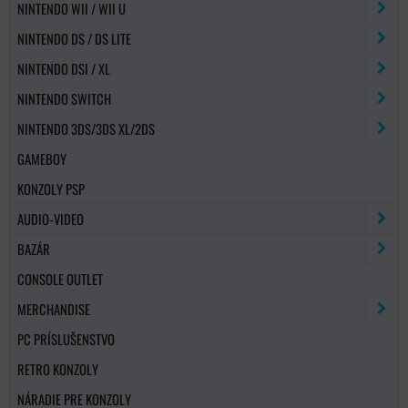
NINTENDO WII / WII U
NINTENDO DS / DS LITE
NINTENDO DSI / XL
NINTENDO SWITCH
NINTENDO 3DS/3DS XL/2DS
GAMEBOY
KONZOLY PSP
AUDIO-VIDEO
BAZÁR
CONSOLE OUTLET
MERCHANDISE
PC PRÍSLUŠENSTVO
RETRO KONZOLY
NÁRADIE PRE KONZOLY