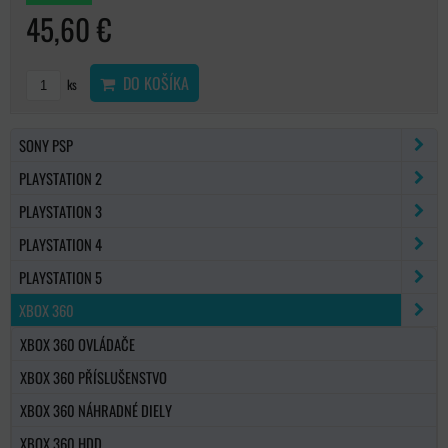
45,60 €
DO KOŠÍKA
ks
SONY PSP
PLAYSTATION 2
PLAYSTATION 3
PLAYSTATION 4
PLAYSTATION 5
XBOX 360
XBOX 360 OVLÁDAČE
XBOX 360 PŘÍSLUŠENSTVO
XBOX 360 NÁHRADNÉ DIELY
XBOX 360 HDD