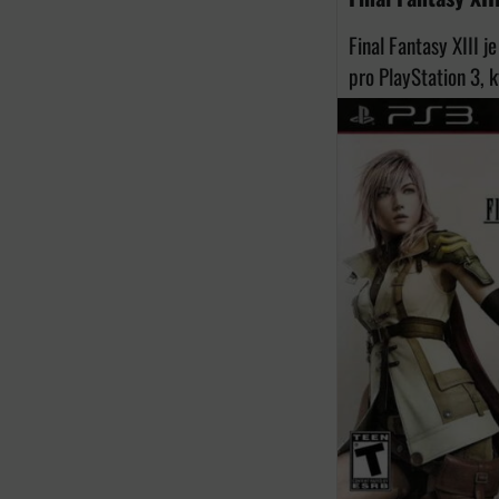
Final Fantasy XIII 
pro PlayStation 3, k