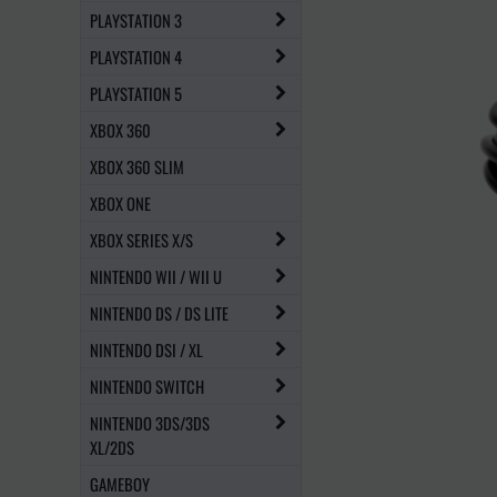
PLAYSTATION 3
PLAYSTATION 4
PLAYSTATION 5
XBOX 360
XBOX 360 SLIM
XBOX ONE
XBOX SERIES X/S
NINTENDO WII / WII U
NINTENDO DS / DS LITE
NINTENDO DSI / XL
NINTENDO SWITCH
NINTENDO 3DS/3DS
XL/2DS
GAMEBOY