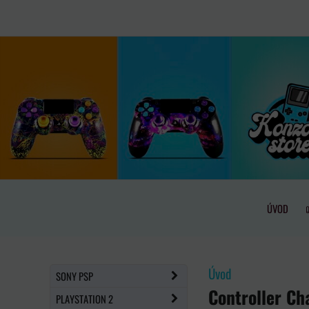
ÚVOD
Úvod
SONY PSP
Controller Ch
PLAYSTATION 2