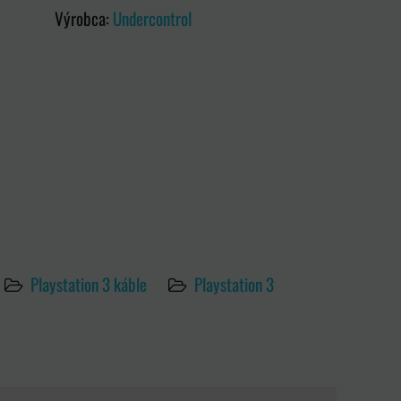
Výrobca:
Undercontrol
Playstation 3 káble
Playstation 3