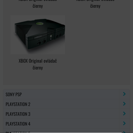
čierny
čierny
XBOX Original ovládač
čierny
SONY PSP
PLAYSTATION 2
PLAYSTATION 3
PLAYSTATION 4