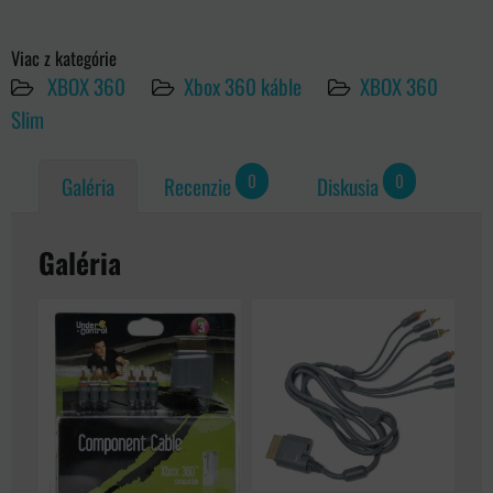
Viac z kategórie
XBOX 360
Xbox 360 káble
XBOX 360
Slim
0
0
Galéria
Recenzie
Diskusia
Galéria