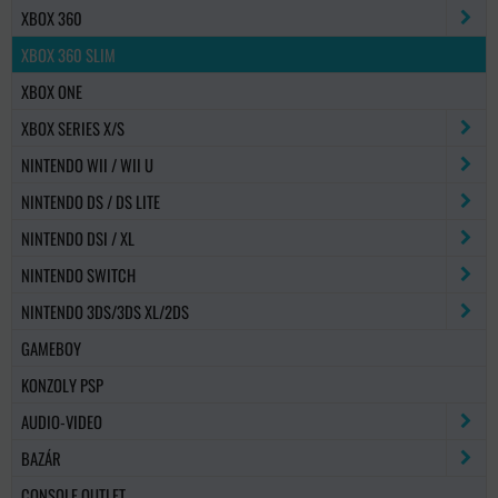
XBOX 360
XBOX 360 SLIM
XBOX ONE
XBOX SERIES X/S
NINTENDO WII / WII U
NINTENDO DS / DS LITE
NINTENDO DSI / XL
NINTENDO SWITCH
NINTENDO 3DS/3DS XL/2DS
GAMEBOY
KONZOLY PSP
AUDIO-VIDEO
BAZÁR
CONSOLE OUTLET