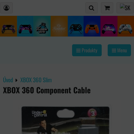
Produkty
Menu
Úvod
XBOX 360 Slim
XBOX 360 Component Cable