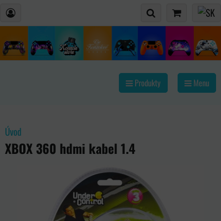
Produkty
Menu
Úvod
XBOX 360 hdmi kabel 1.4