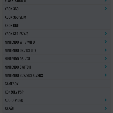
PLAYSTATION 5
XBOX 360
XBOX 360 SLIM
XBOX ONE
XBOX SERIES X/S
NINTENDO WII / WII U
NINTENDO DS / DS LITE
NINTENDO DSI / XL
NINTENDO SWITCH
NINTENDO 3DS/3DS XL/2DS
GAMEBOY
KONZOLY PSP
AUDIO-VIDEO
BAZÁR