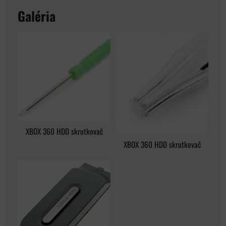
Galéria
XBOX 360 HDD skrutkovač
XBOX 360 HDD skrutkovač