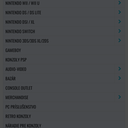
NINTENDO WII / WII U
NINTENDO DS / DS LITE
NINTENDO DSI / XL
NINTENDO SWITCH
NINTENDO 3DS/3DS XL/2DS
GAMEBOY
KONZOLY PSP
AUDIO-VIDEO
BAZÁR
CONSOLE OUTLET
MERCHANDISE
PC PRÍSLUŠENSTVO
RETRO KONZOLY
NÁRADIE PRE KONZOLY