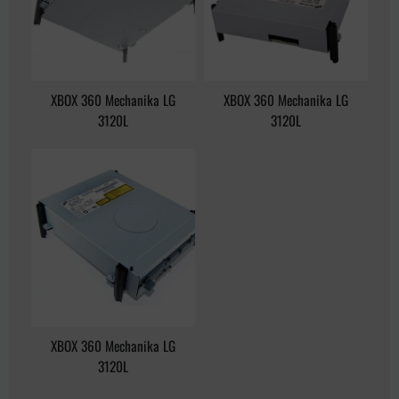
XBOX 360 Mechanika LG
XBOX 360 Mechanika LG
3120L
3120L
XBOX 360 Mechanika LG
3120L