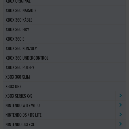
XBOX ORIGINAL
XBOX 360 NÁRADIE
XBOX 360 KÁBLE
XBOX 360 HRY
XBOX 360 E
XBOX 360 KONZOLY
XBOX 360 UNDERCONTROL
XBOX 360 POLEPY
XBOX 360 SLIM
XBOX ONE
XBOX SERIES X/S
NINTENDO WII / WII U
NINTENDO DS / DS LITE
NINTENDO DSI / XL