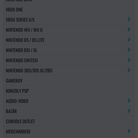
XBOX ONE
XBOX SERIES X/S
NINTENDO WII / WII U
NINTENDO DS / DS LITE
NINTENDO DSI / XL
NINTENDO SWITCH
NINTENDO 3DS/3DS XL/2DS
GAMEBOY
KONZOLY PSP
AUDIO-VIDEO
BAZÁR
CONSOLE OUTLET
MERCHANDISE