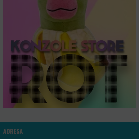
ADRESA