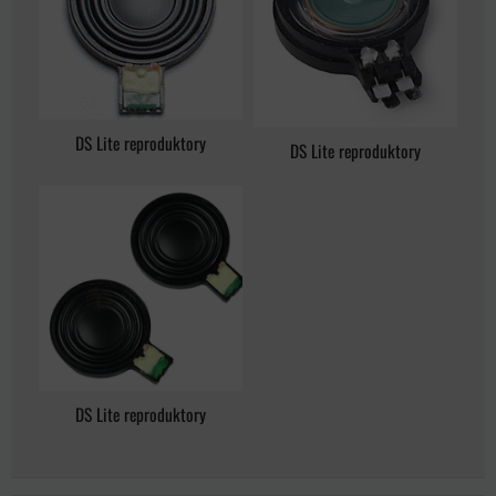
DS Lite reproduktory
DS Lite reproduktory
DS Lite reproduktory