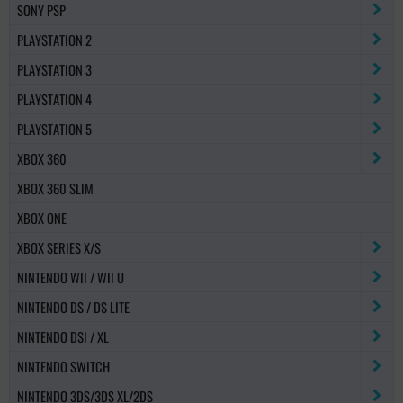
SONY PSP
PLAYSTATION 2
PLAYSTATION 3
PLAYSTATION 4
PLAYSTATION 5
XBOX 360
XBOX 360 SLIM
XBOX ONE
XBOX SERIES X/S
NINTENDO WII / WII U
NINTENDO DS / DS LITE
NINTENDO DSI / XL
NINTENDO SWITCH
NINTENDO 3DS/3DS XL/2DS