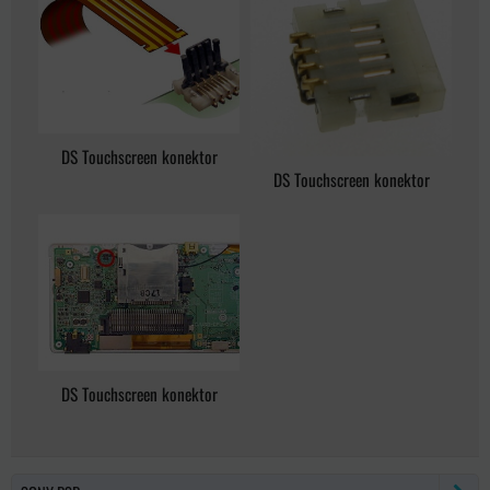
DS Touchscreen konektor
DS Touchscreen konektor
DS Touchscreen konektor