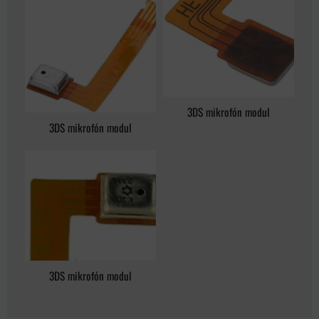
3DS mikrofón modul
3DS mikrofón modul
3DS mikrofón modul