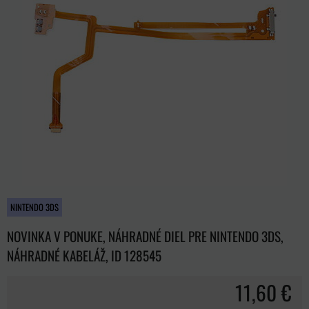
NINTENDO 3DS
NOVINKA V PONUKE, NÁHRADNÉ DIEL PRE NINTENDO 3DS,
NÁHRADNÉ KABELÁŽ, ID 128545
11,60 €