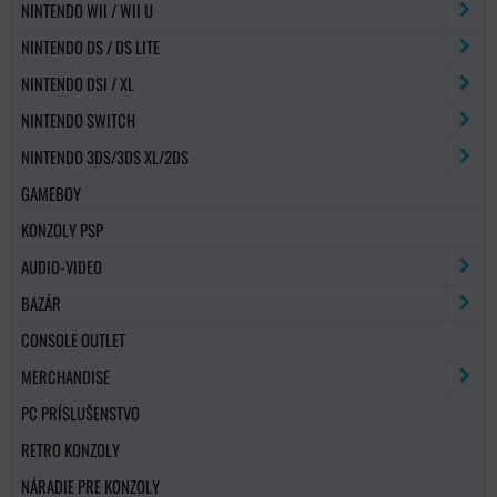
NINTENDO WII / WII U
NINTENDO DS / DS LITE
NINTENDO DSI / XL
NINTENDO SWITCH
NINTENDO 3DS/3DS XL/2DS
GAMEBOY
KONZOLY PSP
AUDIO-VIDEO
BAZÁR
CONSOLE OUTLET
MERCHANDISE
PC PRÍSLUŠENSTVO
RETRO KONZOLY
NÁRADIE PRE KONZOLY