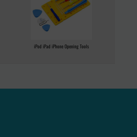
iPod iPad iPhone Opening Tools