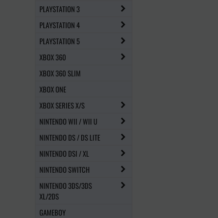
PLAYSTATION 3
PLAYSTATION 4
PLAYSTATION 5
XBOX 360
XBOX 360 SLIM
XBOX ONE
XBOX SERIES X/S
NINTENDO WII / WII U
NINTENDO DS / DS LITE
NINTENDO DSI / XL
NINTENDO SWITCH
NINTENDO 3DS/3DS
XL/2DS
GAMEBOY