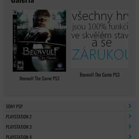
Beowulf The Game PS3
Beowulf The Game PS3
SONY PSP
PLAYSTATION 2
PLAYSTATION 3
PLAYSTATION 4