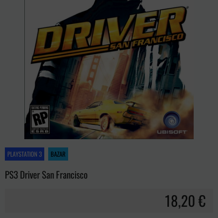
PLAYSTATION 3
BAZAR
PS3 Driver San Francisco
18,20 €