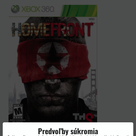
Predvoľby súkromia