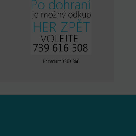
Homefront XBOX 360