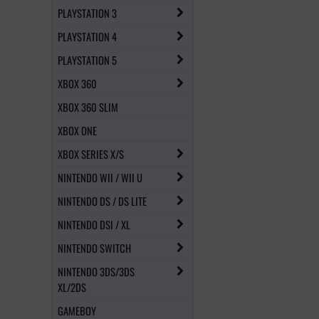
PLAYSTATION 3
PLAYSTATION 4
PLAYSTATION 5
XBOX 360
XBOX 360 SLIM
XBOX ONE
XBOX SERIES X/S
NINTENDO WII / WII U
NINTENDO DS / DS LITE
NINTENDO DSI / XL
NINTENDO SWITCH
NINTENDO 3DS/3DS
XL/2DS
GAMEBOY