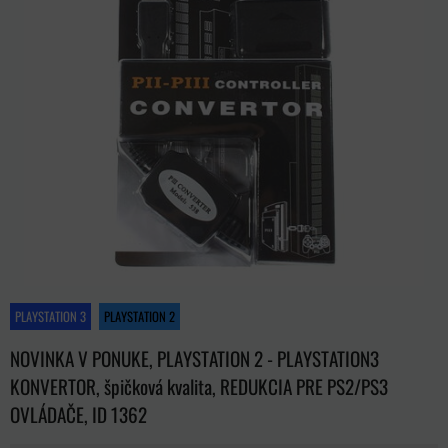
PLAYSTATION 3
PLAYSTATION 2
NOVINKA V PONUKE, PLAYSTATION 2 - PLAYSTATION3
KONVERTOR, špičková kvalita, REDUKCIA PRE PS2/PS3
OVLÁDAČE, ID 1362