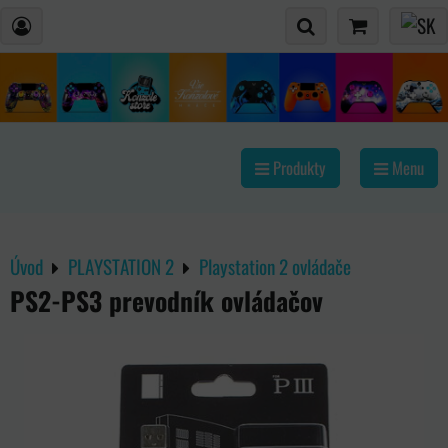
Produkty
Menu
Úvod
PLAYSTATION 2
Playstation 2 ovládače
PS2-PS3 prevodník ovládačov