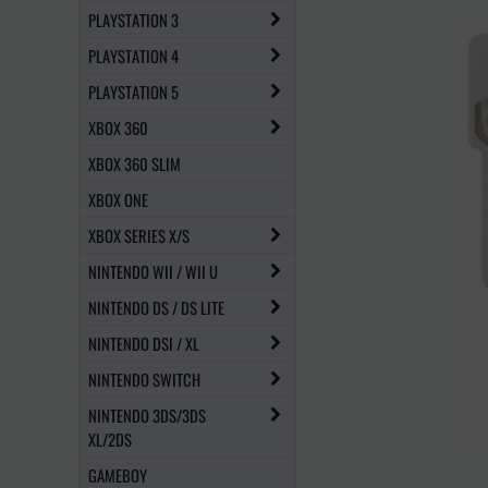
PLAYSTATION 3
PLAYSTATION 4
PLAYSTATION 5
XBOX 360
XBOX 360 SLIM
XBOX ONE
XBOX SERIES X/S
NINTENDO WII / WII U
NINTENDO DS / DS LITE
NINTENDO DSI / XL
NINTENDO SWITCH
NINTENDO 3DS/3DS
XL/2DS
GAMEBOY