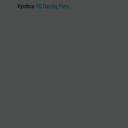
Výrobca:
HQ Gaming Parts