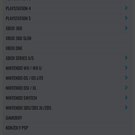
PLAYSTATION 4
PLAYSTATION 5
XBOX 360
XBOX 360 SLIM
XBOX ONE
XBOX SERIES X/S
NINTENDO WII / WII U
NINTENDO DS / DS LITE
NINTENDO DSI / XL
NINTENDO SWITCH
NINTENDO 3DS/3DS XL/2DS
GAMEBOY
KONZOLY PSP