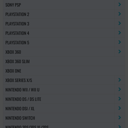
SONY PSP
PLAYSTATION 2
PLAYSTATION 3
PLAYSTATION 4
PLAYSTATION 5
XBOX 360
XBOX 360 SLIM
XBOX ONE
XBOX SERIES X/S
NINTENDO WII / WII U
NINTENDO DS / DS LITE
NINTENDO DSI / XL
NINTENDO SWITCH
NINTENDO 3DS/3DS XL/2DS