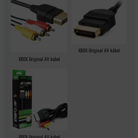
XBOX Original AV kábel
XBOX Original AV kábel
XBOX Original AV kábel