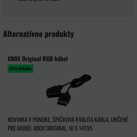
Alternatívne produkty
XBOX Original RGB kábel
XBOX ORIGINAL
NOVINKA V PONUKE, ŠPIČKOVÁ KVALITA KÁBLA, URČENÉ
PRE MODEL XBOX ORIGINAL, ID S 14195