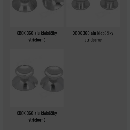
XBOX 360 alu klobúčiky
XBOX 360 alu klobúčiky
strieborné
strieborné
XBOX 360 alu klobúčiky
strieborné