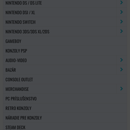
NINTENDO DS / DS LITE
NINTENDO DSI / XL
NINTENDO SWITCH
NINTENDO 3DS/3DS XL/2DS
GAMEBOY
KONZOLY PSP
AUDIO-VIDEO
BAZÁR
CONSOLE OUTLET
MERCHANDISE
PC PRÍSLUŠENSTVO
RETRO KONZOLY
NÁRADIE PRE KONZOLY
STEAM DECK