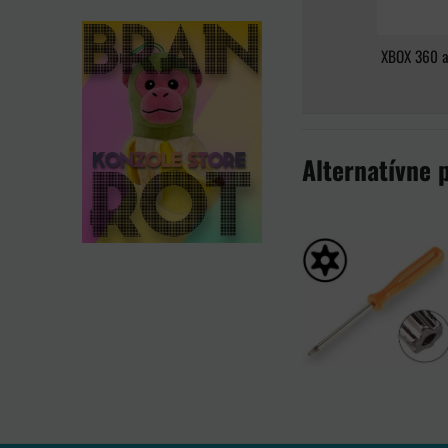
XBOX 360 a
Alternatívne 