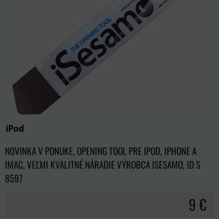
NOVINKA V PONUKE, OPENING TOOL PRE IPOD, IPHONE A
IMAC, VEĽMI KVALITNÉ NÁRADIE VÝROBCA ISESAMO, ID S
8597
9 €