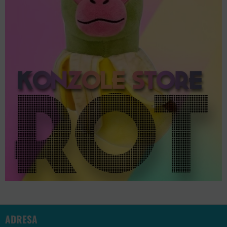
ADRESA