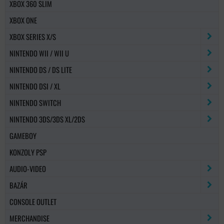
XBOX 360 SLIM
XBOX ONE
XBOX SERIES X/S
NINTENDO WII / WII U
NINTENDO DS / DS LITE
NINTENDO DSI / XL
NINTENDO SWITCH
NINTENDO 3DS/3DS XL/2DS
GAMEBOY
KONZOLY PSP
AUDIO-VIDEO
BAZÁR
CONSOLE OUTLET
MERCHANDISE