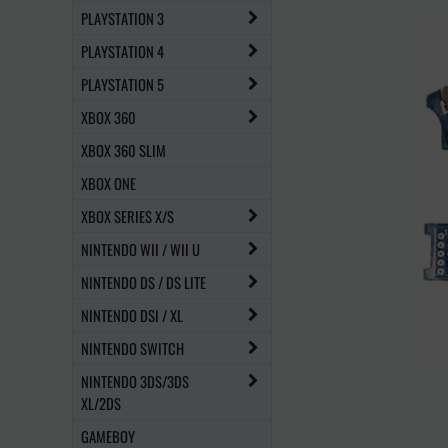
PLAYSTATION 3
PLAYSTATION 4
PLAYSTATION 5
XBOX 360
XBOX 360 SLIM
XBOX ONE
XBOX SERIES X/S
NINTENDO WII / WII U
NINTENDO DS / DS LITE
NINTENDO DSI / XL
NINTENDO SWITCH
NINTENDO 3DS/3DS
XL/2DS
GAMEBOY