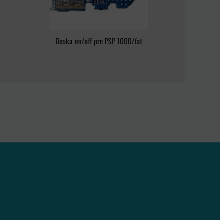
Doska on/off pre PSP 1000/fat