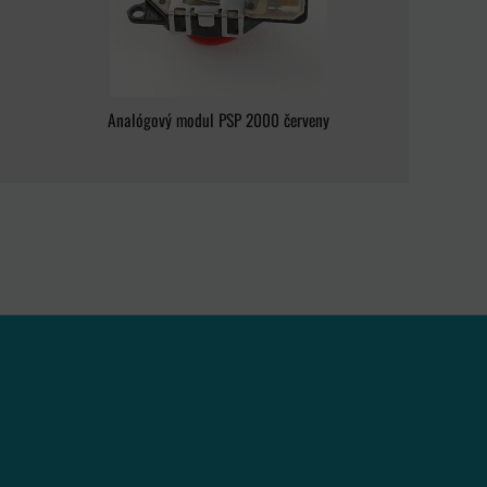
Analógový modul PSP 2000 červeny