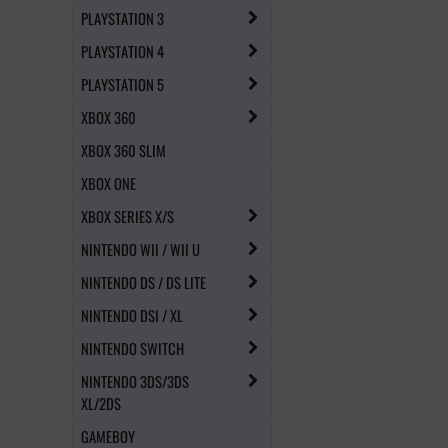
PLAYSTATION 3
PLAYSTATION 4
PLAYSTATION 5
XBOX 360
XBOX 360 SLIM
XBOX ONE
XBOX SERIES X/S
NINTENDO WII / WII U
NINTENDO DS / DS LITE
NINTENDO DSI / XL
NINTENDO SWITCH
NINTENDO 3DS/3DS
XL/2DS
GAMEBOY