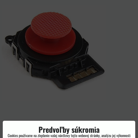
Predvoľby súkromia
Cookies používame na zlepšenie vašej návštevy tejto webovej stránky, analýzu jej výkonnosti