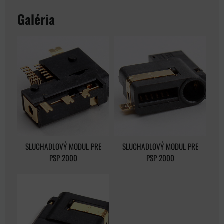
Galéria
SLUCHADLOVÝ MODUL PRE
SLUCHADLOVÝ MODUL PRE
PSP 2000
PSP 2000