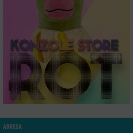
ADRESA