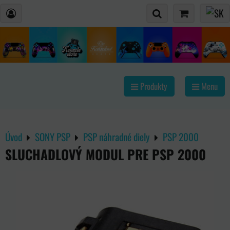
Produkty
Menu
Úvod
SONY PSP
PSP náhradné diely
PSP 2000
SLUCHADLOVÝ MODUL PRE PSP 2000