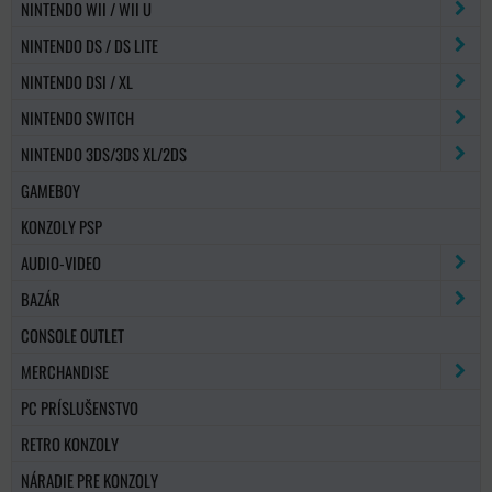
NINTENDO WII / WII U
NINTENDO DS / DS LITE
NINTENDO DSI / XL
NINTENDO SWITCH
NINTENDO 3DS/3DS XL/2DS
GAMEBOY
KONZOLY PSP
AUDIO-VIDEO
BAZÁR
CONSOLE OUTLET
MERCHANDISE
PC PRÍSLUŠENSTVO
RETRO KONZOLY
NÁRADIE PRE KONZOLY