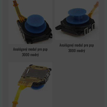
Analógový modul pre psp
Analógový modul pre psp
3000 modrý
3000 modrý