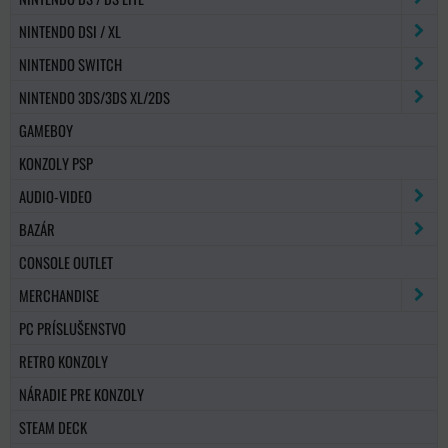
NINTENDO DSI / XL
NINTENDO SWITCH
NINTENDO 3DS/3DS XL/2DS
GAMEBOY
KONZOLY PSP
AUDIO-VIDEO
BAZÁR
CONSOLE OUTLET
MERCHANDISE
PC PRÍSLUŠENSTVO
RETRO KONZOLY
NÁRADIE PRE KONZOLY
STEAM DECK