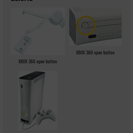
XBOX 360 open button
XBOX 360 open button