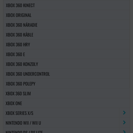
XBOX 360 KINECT
XBOX ORIGINAL
XBOX 360 NÁRADIE
XBOX 360 KÁBLE
XBOX 360 HRY
XBOX 360 E
XBOX 360 KONZOLY
XBOX 360 UNDERCONTROL
XBOX 360 POLEPY
XBOX 360 SLIM
XBOX ONE
XBOX SERIES X/S
NINTENDO WII / WII U
NINTENDO DS / DS LITE