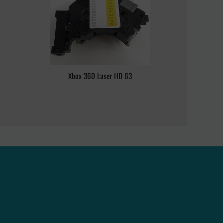
Xbox 360 Laser HD 63