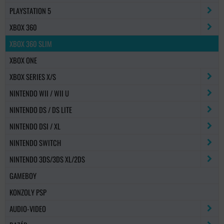
PLAYSTATION 5
XBOX 360
XBOX 360 SLIM
XBOX ONE
XBOX SERIES X/S
NINTENDO WII / WII U
NINTENDO DS / DS LITE
NINTENDO DSI / XL
NINTENDO SWITCH
NINTENDO 3DS/3DS XL/2DS
GAMEBOY
KONZOLY PSP
AUDIO-VIDEO