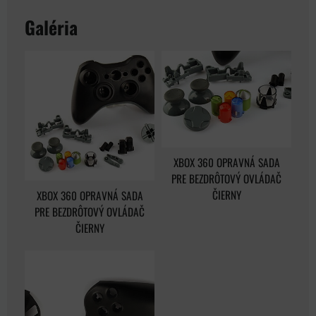
Galéria
XBOX 360 OPRAVNÁ SADA
PRE BEZDRÔTOVÝ OVLÁDAČ
ČIERNY
XBOX 360 OPRAVNÁ SADA
PRE BEZDRÔTOVÝ OVLÁDAČ
ČIERNY