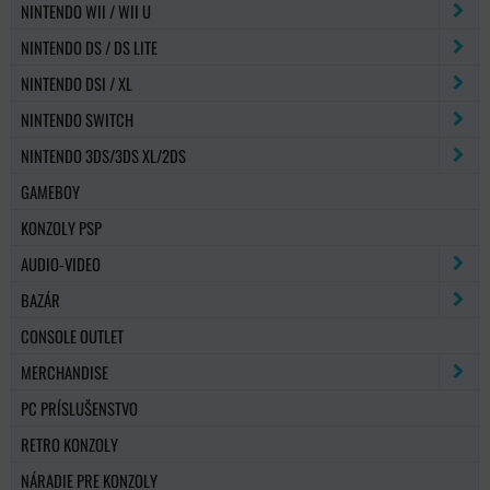
NINTENDO WII / WII U
NINTENDO DS / DS LITE
NINTENDO DSI / XL
NINTENDO SWITCH
NINTENDO 3DS/3DS XL/2DS
GAMEBOY
KONZOLY PSP
AUDIO-VIDEO
BAZÁR
CONSOLE OUTLET
MERCHANDISE
PC PRÍSLUŠENSTVO
RETRO KONZOLY
NÁRADIE PRE KONZOLY