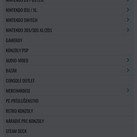
NINTENDO DSI / XL
NINTENDO SWITCH
NINTENDO 3DS/3DS XL/2DS
GAMEBOY
KONZOLY PSP
AUDIO-VIDEO
BAZÁR
CONSOLE OUTLET
MERCHANDISE
PC PRÍSLUŠENSTVO
RETRO KONZOLY
NÁRADIE PRE KONZOLY
STEAM DECK