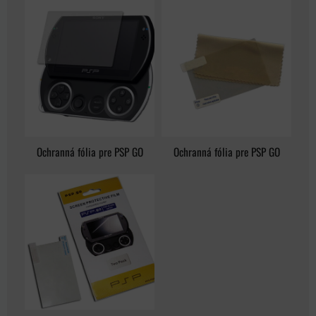
Ochranná fólia pre PSP GO
Ochranná fólia pre PSP GO